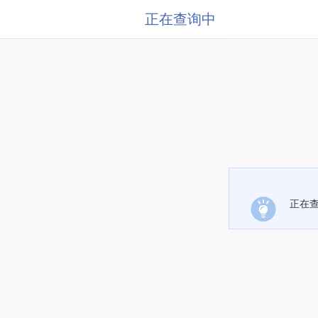
正在查询中
正在