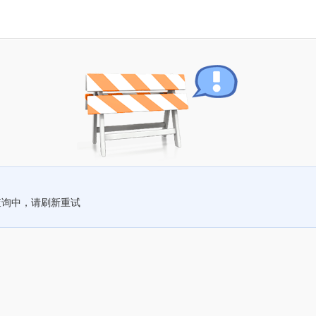
查询中，请刷新重试