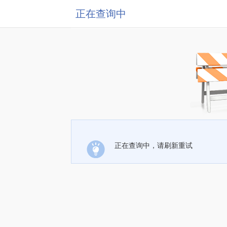
正在查询中
正在查询中，请刷新重试